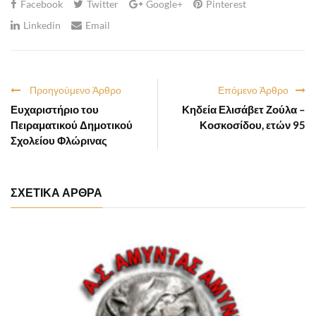
Facebook
Twitter
Google+
Pinterest
Linkedin
Email
Προηγούμενο Άρθρο
Επόμενο Άρθρο
Ευχαριστήριο του
Κηδεία Ελισάβετ Ζούλα –
Πειραματικού Δημοτικού
Κοσκοσίδου, ετών 95
Σχολείου Φλώρινας
ΣΧΕΤΙΚΑ ΑΡΘΡΑ