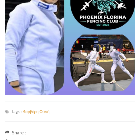
Tags :
Βαρβέρη Φανή
Share :