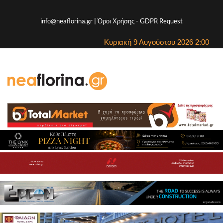
info@neaflorina.gr |
Όροι Χρήσης
-
GDPR Request
Κυριακή 9 Αυγούστου 2026 2:00