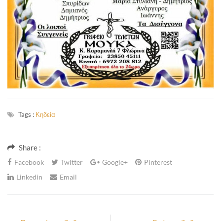
Tags :
Κηδεία
Share :
Facebook
Twitter
Google+
Pinterest
Linkedin
Email