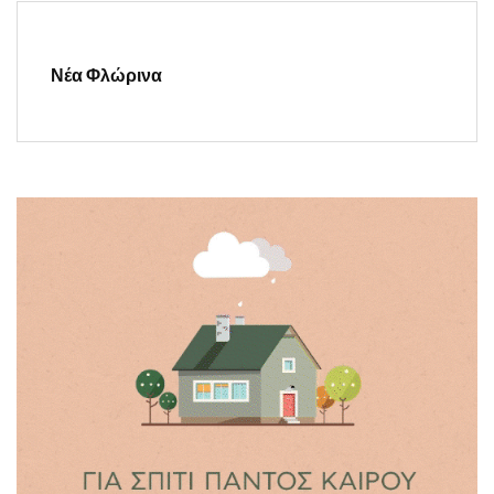
Νέα Φλώρινα