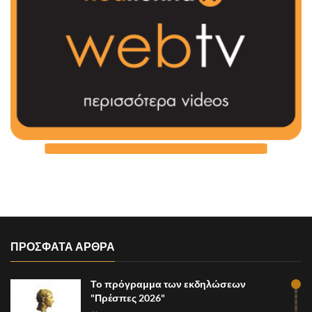
ΠΡΟΣΦΑΤΑ ΑΡΘΡΑ
Το πρόγραμμα των εκδηλώσεων
"Πρέσπες 2026"