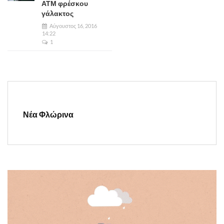
ΑΤΜ φρέσκου
γάλακτος
Αύγουστος 16, 2016
14:22
1
Νέα Φλώρινα