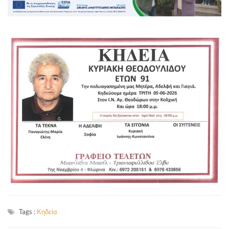
Tags :
Κηδεία