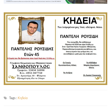
Tags :
Κηδεία