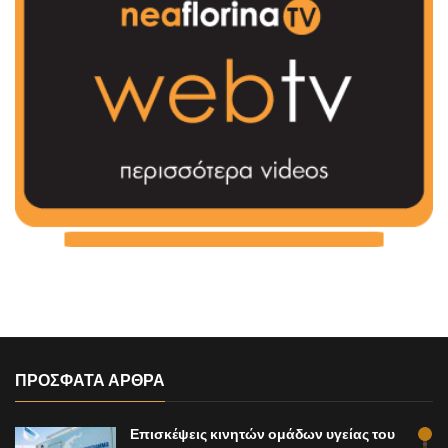
ΠΡΟΣΦΑΤΑ ΑΡΘΡΑ
Επισκέψεις κινητών ομάδων υγείας του