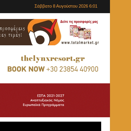
Σάββατο 8 Αυγούστου 2026 6:01