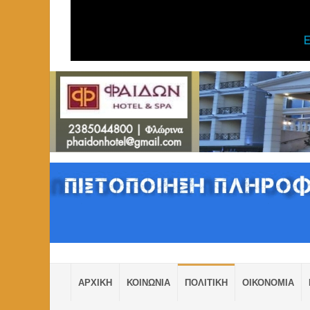
ΑΡΧΙΚΗ
ΚΟΙΝΩΝΙΑ
ΠΟΛΙΤΙΚΗ
ΟΙΚΟΝΟΜΙΑ