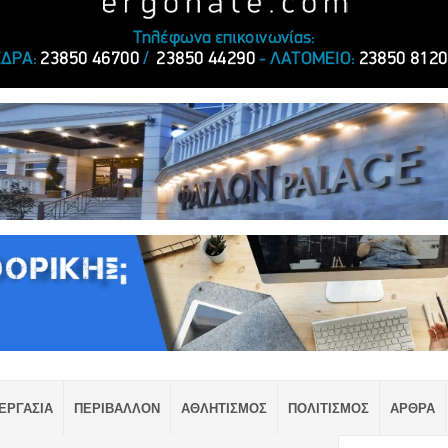
ΕΡΓΑΣΙΑ
ΠΕΡΙΒΑΛΛΟΝ
ΑΘΛΗΤΙΣΜΟΣ
ΠΟΛΙΤΙΣΜΟΣ
ΑΡΘΡΑ