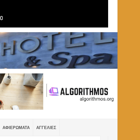
ΑΦΙΕΡΩΜΑΤΑ
ΑΓΓΕΛΙΕΣ