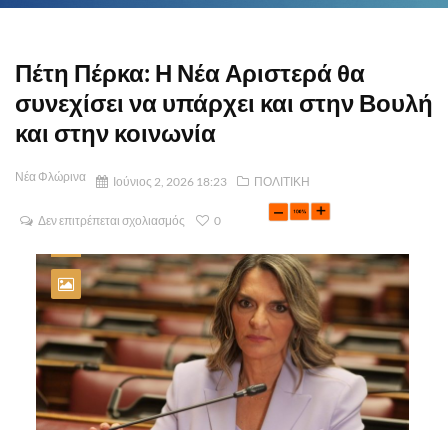
Πέτη Πέρκα: Η Νέα Αριστερά θα
συνεχίσει να υπάρχει και στην Βουλή
και στην κοινωνία
Νέα Φλώρινα
Ιούνιος 2, 2026 18:23
ΠΟΛΙΤΙΚΗ
Δεν επιτρέπεται σχολιασμός
0