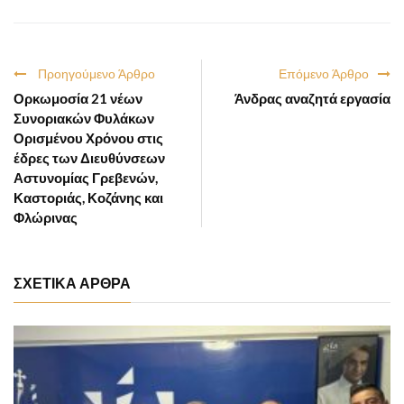
Προηγούμενο Άρθρο
Επόμενο Άρθρο
Ορκωμοσία 21 νέων
Άνδρας αναζητά εργασία
Συνοριακών Φυλάκων
Ορισμένου Χρόνου στις
έδρες των Διευθύνσεων
Αστυνομίας Γρεβενών,
Καστοριάς, Κοζάνης και
Φλώρινας
ΣΧΕΤΙΚΑ ΑΡΘΡΑ