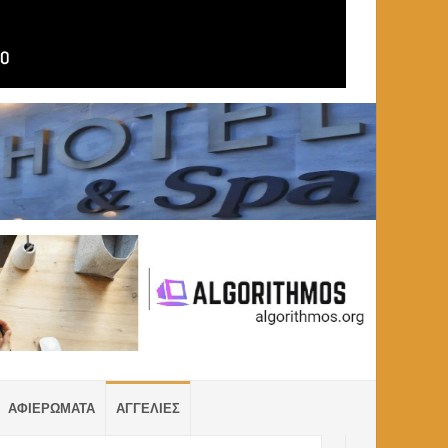
ΑΦΙΕΡΩΜΑΤΑ
ΑΓΓΕΛΙΕΣ