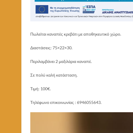
Πωλείται καναπές κρεβάτι με αποθηκευτικό χώρο.
Διαστάσεις: 75×22×30.
Περιλαμβάνει 2 μαξιλάρια καναπέ.
Σε πολύ καλή κατάσταση.
Τιμή: 100€.
Τηλέφωνο επικοινωνίας : 6946055643.