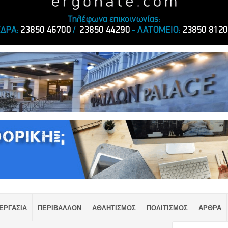
ΕΡΓΑΣΙΑ
ΠΕΡΙΒΑΛΛΟΝ
ΑΘΛΗΤΙΣΜΟΣ
ΠΟΛΙΤΙΣΜΟΣ
ΑΡΘΡΑ