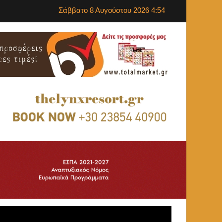
Σάββατο 8 Αυγούστου 2026 4:54