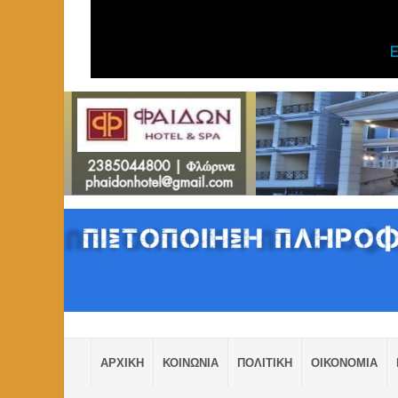
ΑΡΧΙΚΗ
ΚΟΙΝΩΝΙΑ
ΠΟΛΙΤΙΚΗ
ΟΙΚΟΝΟΜΙΑ