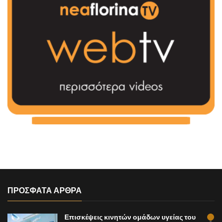
ΠΡΟΣΦΑΤΑ ΑΡΘΡΑ
Επισκέψεις κινητών ομάδων υγείας του