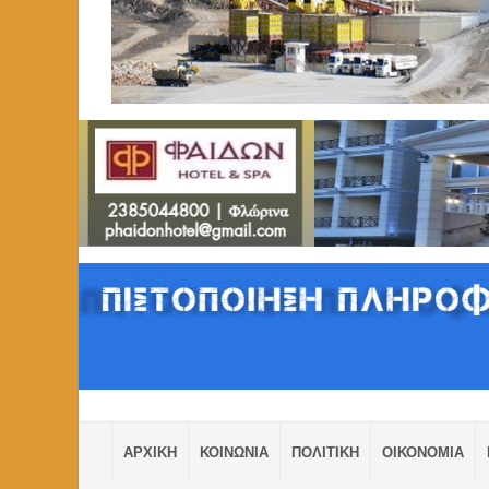
ΑΡΧΙΚΗ
ΚΟΙΝΩΝΙΑ
ΠΟΛΙΤΙΚΗ
ΟΙΚΟΝΟΜΙΑ