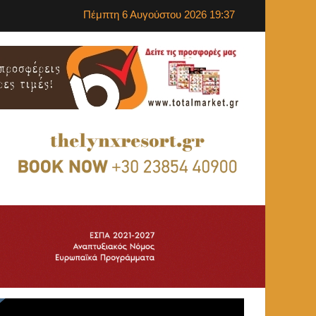
Πέμπτη 6 Αυγούστου 2026 19:37