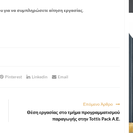
υ για να συμπληρώσετε αίτηση εργασίας
.
Pinterest
Linkedin
Email
Επόμενο Άρθρο
Θέση εργασίας στο τμήμα προγραμματισμού
παραγωγής στην Tottis Pack Α.Ε.