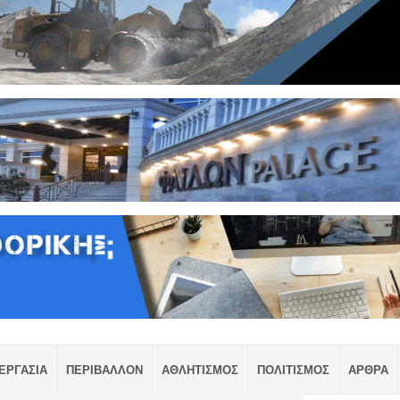
ΕΡΓΑΣΙΑ
ΠΕΡΙΒΑΛΛΟΝ
ΑΘΛΗΤΙΣΜΟΣ
ΠΟΛΙΤΙΣΜΟΣ
ΑΡΘΡΑ