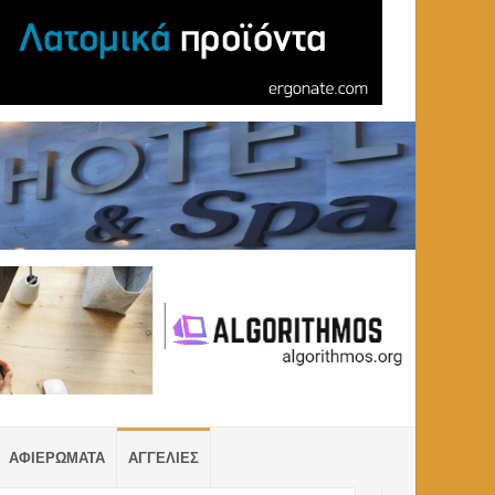
ΑΦΙΕΡΩΜΑΤΑ
ΑΓΓΕΛΙΕΣ