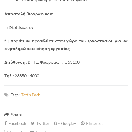
Αποστολή βιογραφικού:
hr@tottispack.gr
ή μπορείτε να προσέλθετε
στον χώρο του εργοστασίου για να
συμπληρώσετε αίτηση εργασίας
.
Διεύθυνση:
ΒΙ.ΠΕ. Φλώρινας, Τ.Κ. 53100
Τηλ.:
23850 44000
Tags :
Tottis Pack
Share :
Facebook
Twitter
Google+
Pinterest