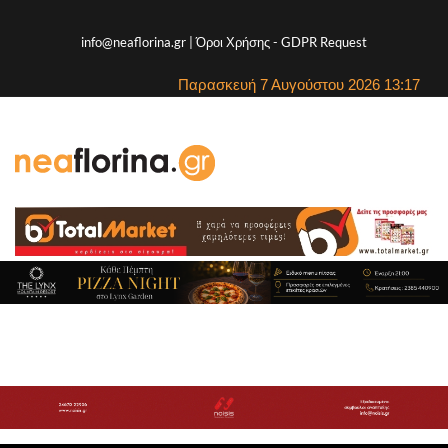
info@neaflorina.gr |
Όροι Χρήσης
-
GDPR Request
Παρασκευή 7 Αυγούστου 2026 13:17