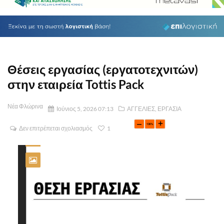
Θέσεις εργασίας (εργατοτεχνιτών)
στην εταιρεία Tottis Pack
Νέα Φλώρινα
Ιούνιος 5, 2026 07:13
ΑΓΓΕΛΙΕΣ
,
ΕΡΓΑΣΙΑ
Δεν επιτρέπεται σχολιασμός
1