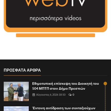
ΠΡΟΣΦΑΤΑ ΑΡΘΡΑ
Εθιμοτυπική επίσκεψη του Διοικητή του
504 ΜΠΤΠ στον Δήμο Πρεσπών
Αύγουστος 6, 2026 18:50
0
Έντονη αντίδραση των συνταξιούχων