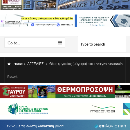
Go to...
Home
»
ΑΓΓΕΛΙΕΣ
»
Θέση εργασίας (μάγειρα) στο The Lynx Mountain
Resort