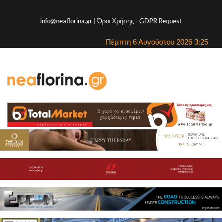
info@neaflorina.gr |
Όροι Χρήσης
-
GDPR Request
Πέμπτη 6 Αυγούστου 2026 3:25