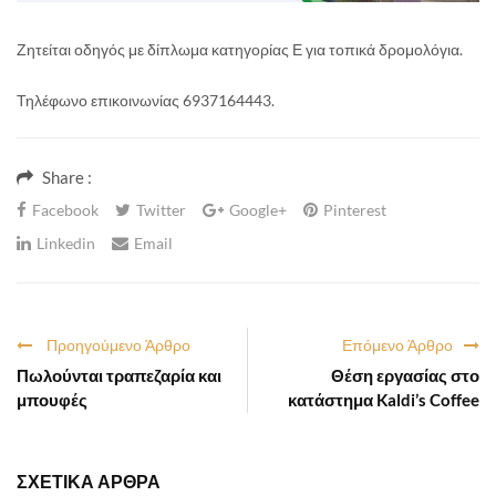
Ζητείται οδηγός με δίπλωμα κατηγορίας Ε για τοπικά δρομολόγια.
Τηλέφωνο επικοινωνίας 6937164443.
Share :
Facebook
Twitter
Google+
Pinterest
Linkedin
Email
Προηγούμενο Άρθρο
Επόμενο Άρθρο
Πωλούνται τραπεζαρία και
Θέση εργασίας στο
μπουφές
κατάστημα Kaldi’s Coffee
ΣΧΕΤΙΚΑ ΑΡΘΡΑ