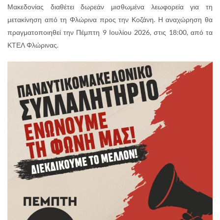
Μακεδονίας διαθέτει δωρεάν μισθωμένα λεωφορεία για τη
μετακίνηση από τη Φλώρινα προς την Κοζάνη. Η αναχώρηση θα
πραγματοποιηθεί την Πέμπτη 9 Ιουλίου 2026, στις 18:00, από τα
ΚΤΕΛ Φλώρινας.