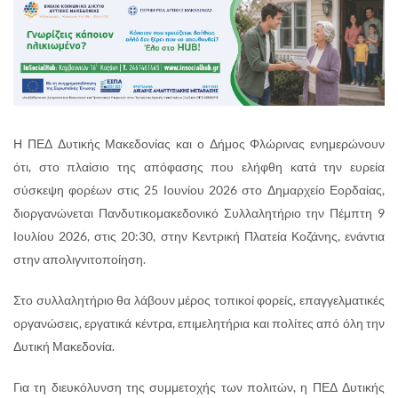
Η ΠΕΔ Δυτικής Μακεδονίας και ο Δήμος Φλώρινας ενημερώνουν
ότι, στο πλαίσιο της απόφασης που ελήφθη κατά την ευρεία
σύσκεψη φορέων στις 25 Ιουνίου 2026 στο Δημαρχείο Εορδαίας,
διοργανώνεται Πανδυτικομακεδονικό Συλλαλητήριο την Πέμπτη 9
Ιουλίου 2026, στις 20:30, στην Κεντρική Πλατεία Κοζάνης, ενάντια
στην απολιγνιτοποίηση.
Στο συλλαλητήριο θα λάβουν μέρος τοπικοί φορείς, επαγγελματικές
οργανώσεις, εργατικά κέντρα, επιμελητήρια και πολίτες από όλη την
Δυτική Μακεδονία.
Για τη διευκόλυνση της συμμετοχής των πολιτών, η ΠΕΔ Δυτικής