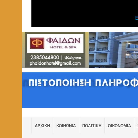
ΑΡΧΙΚΗ
ΚΟΙΝΩΝΙΑ
ΠΟΛΙΤΙΚΗ
ΟΙΚΟΝΟΜΙΑ