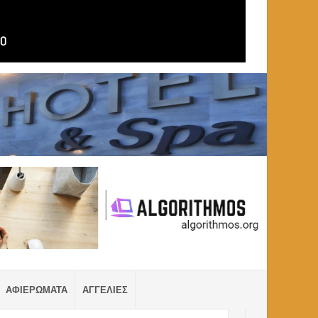
ΑΦΙΕΡΩΜΑΤΑ
ΑΓΓΕΛΙΕΣ