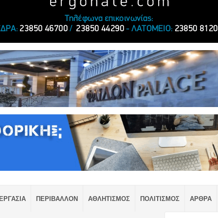
ΕΡΓΑΣΙΑ
ΠΕΡΙΒΑΛΛΟΝ
ΑΘΛΗΤΙΣΜΟΣ
ΠΟΛΙΤΙΣΜΟΣ
ΑΡΘΡΑ