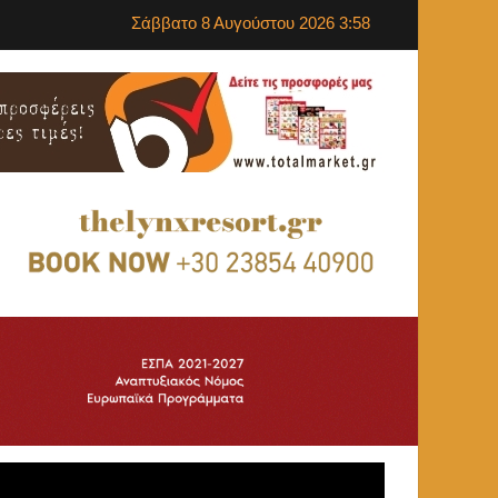
Σάββατο 8 Αυγούστου 2026 3:58