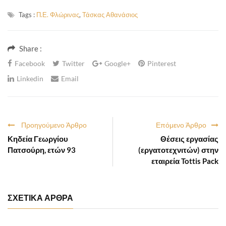
Tags :
Π.Ε. Φλώρινας
,
Τάσκας Αθανάσιος
Share :
Facebook
Twitter
Google+
Pinterest
Linkedin
Email
Προηγούμενο Άρθρο
Επόμενο Άρθρο
Κηδεία Γεωργίου
Θέσεις εργασίας
Πατσούρη, ετών 93
(εργατοτεχνιτών) στην
εταιρεία Tottis Pack
ΣΧΕΤΙΚΑ ΑΡΘΡΑ