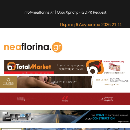
info@neaflorina.gr |
Όροι Χρήσης
-
GDPR Request
Πέμπτη 6 Αυγούστου 2026 21:11