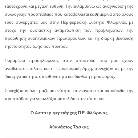
ταυτόχρονα και μεγάλη ευθύνη. Την εκλαμβάνω ως αναγνώριση της
συλλογικής προσπάθειας που καταβάλλεται καθημερινά από όλους
τους συνεργάτες μας στην Περιφερειακή Ενότητα Φλώρινας, με
στόχο την ουσιαστική αντιμετώπιση των προβλημάτων, την
προώθηση αναπτυξιακών πρωτοβουλιών και τη διαρκή βελτίωση
της ποιότητας ζωής των πολιτών.
Παραμένω προσηλωμένος στην αποστολή που μου έχουν
αναθέσει οι πολίτες και η Περιφερειακή Αρχή, συνεχίζοντας με την
ίδια εργατικότητα, υπευθυνότητα και διάθεση προσφοράς.
Συνεχίζουμε όλοι μαζί, με ενότητα, συνεργασία και αισιοδοξία, την
προσπάθεια για να αλλάξουμε σελίδα στον τόπο μας.
Ο Αντιπεριφερειάρχης Π.Ε. Φλώρινας
Αθανάσιος Τάσκας