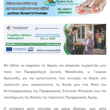
Θα ήθελα να εκφράσω τις θερμές και ειλικρινείς ευχαριστίες μου
προς τον Περιφερειάρχη Δυτικής Μακεδονίας, κ. Γεώργιο
Αμανατίδη, για την εμπιστοσύνη που συνεχίζει να δείχνει στο
πρόσωπό μου, ανανεώνοντας τη θητεία μου στη θέση του
Αντιπεριφερειάρχη της Περιφερειακής Ενότητας Φλώρινας έως την
ολοκλήρωση της θητείας της παρούσας Περιφερειακής Αρχής.
Η απόφαση αυτή αποτελεί για εμένα ιδιαίτερη τιμή, αλλά