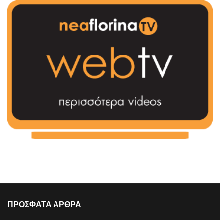
ΠΡΟΣΦΑΤΑ ΑΡΘΡΑ