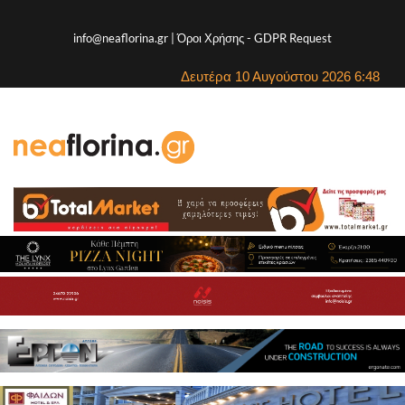
info@neaflorina.gr |
Όροι Χρήσης
-
GDPR Request
Δευτέρα 10 Αυγούστου 2026 6:48