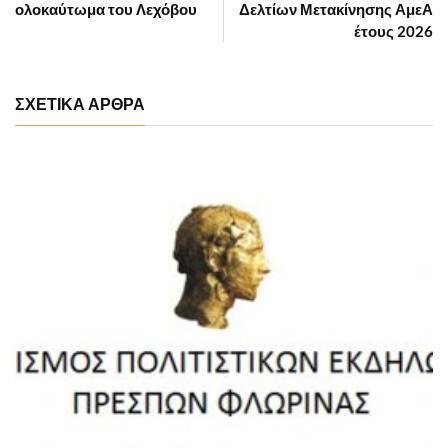
ολοκαύτωμα του Λεχόβου
Δελτίων Μετακίνησης ΑμεΑ
έτους 2026
ΣΧΕΤΙΚΑ ΑΡΘΡΑ