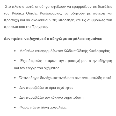
Στο πλαίσιο αυτό, οι οδηγοί οφείλουν να εφαρμόζουν τις διατάξεις
του Κώδικα Οδικής Κυκλοφορίας, να οδηγούν με σύνεση και
προσοχή και να ακολουθούν τις υποδείξεις και τις συμβουλές του
προσωπικού της Τροχαίας.
Δεν πρέπει να ξεχνάμε ότι οδηγώ με ασφάλεια σημαίνει
:
Μαθαίνω και εφαρμόζω τον Κώδικα Οδικής Κυκλοφορίας
Έχω διαρκώς τεταμένη την προσοχή μου στην οδήγηση
και τον έλεγχο του οχήματος
Όταν οδηγώ δεν έχω καταναλώσει οινοπνευματώδη ποτά
Δεν παραβιάζω τα όρια ταχύτητας
Δεν παραβιάζω τον κόκκινο σηματοδότη
Φορώ πάντα ζώνη ασφαλείας