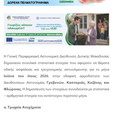
Η Γενική Περιφερειακή Αστυνομική Διεύθυνση Δυτικής Μακεδονίας
δημοσιεύει συνολικά στατιστικά στοιχεία που αφορούν σε θέματα
οδικής ασφάλειας και τροχονομικής αστυνόμευσης για το μήνα
Ιούνιο του έτους 2026
, στην εδαφική αρμοδιότητα των
Διευθύνσεων Αστυνομίας
Γρεβενών, Καστοριάς, Κοζάνης και
Φλώρινας.
Η δημοσίευση των στοιχείων συνοδεύεται με στατιστικά
– αριθμητικά στοιχεία του αντίστοιχου περσινού μήνα.
α. Τροχαία Ατυχήματα