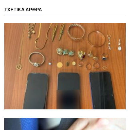
ΣΧΕΤΙΚΑ ΑΡΘΡΑ