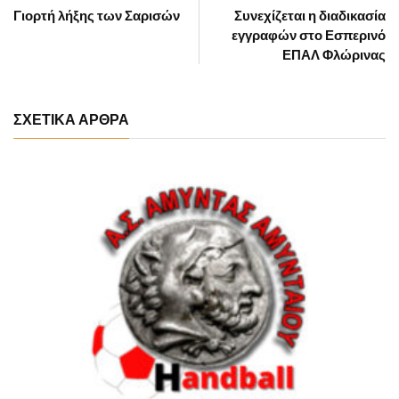
Γιορτή λήξης των Σαρισών
Συνεχίζεται η διαδικασία
εγγραφών στο Εσπερινό
ΕΠΑΛ Φλώρινας
ΣΧΕΤΙΚΑ ΑΡΘΡΑ