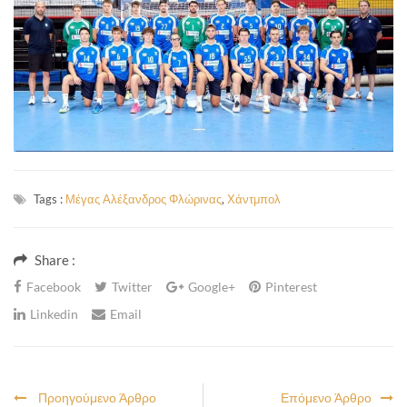
Tags :
Μέγας Αλέξανδρος Φλώρινας
,
Χάντμπολ
Share :
Facebook
Twitter
Google+
Pinterest
Linkedin
Email
Προηγούμενο Άρθρο
Επόμενο Άρθρο