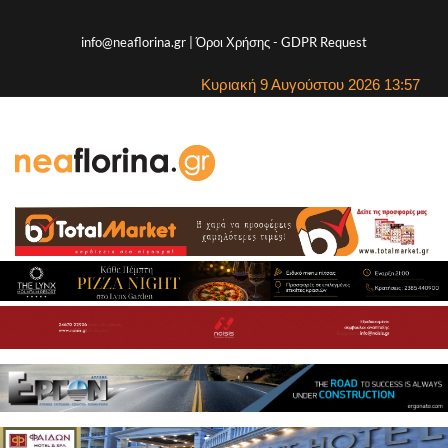
info@neaflorina.gr |
Όροι Χρήσης
-
GDPR Request
Κυριακή 9 Αυγούστου 2026 13:57