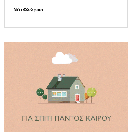
Νέα Φλώρινα