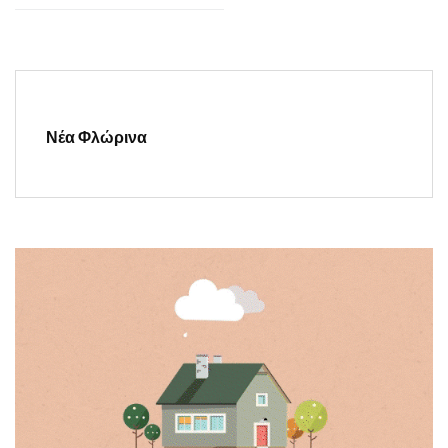
Νέα Φλώρινα