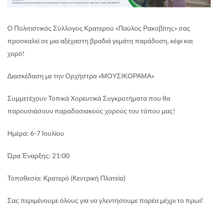
Ο Πολιτιστικός Σύλλογος Κρατερού «Παύλος Ρακοβίτης» σας
προσκαλεί σε μια αξέχαστη βραδιά γεμάτη παράδοση, κέφι και
χορό!
Διασκέδαση με την Ορχήστρα «ΜΟΥΣΙΚΟΡΑΜΑ»
Συμμετέχουν Τοπικά Χορευτικά Συγκροτήματα που θα
παρουσιάσουν παραδοσιακούς χορούς του τόπου μας!
Ημέρα: 6-7 Ιουλίου
Ώρα Έναρξης: 21:00
Τοποθεσία: Κρατερό (Κεντρική Πλατεία)
​Σας περιμένουμε όλους για να γλεντήσουμε παρέα μέχρι το πρωί!