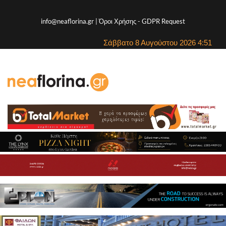
info@neaflorina.gr |
Όροι Χρήσης
-
GDPR Request
Σάββατο 8 Αυγούστου 2026 4:51