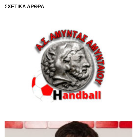
ΣΧΕΤΙΚΑ ΑΡΘΡΑ