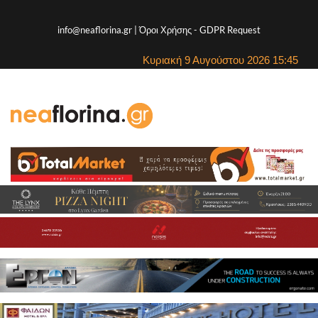
info@neaflorina.gr |
Όροι Χρήσης
-
GDPR Request
Κυριακή 9 Αυγούστου 2026 15:45