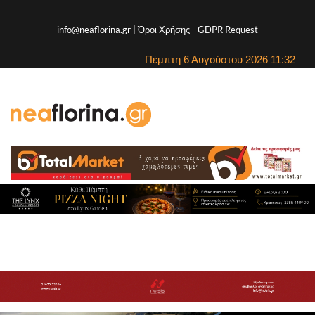
info@neaflorina.gr |
Όροι Χρήσης
-
GDPR Request
Πέμπτη 6 Αυγούστου 2026 11:32