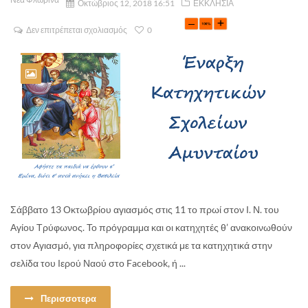
Οκτώβριος 12, 2018 16:51
ΕΚΚΛΗΣΙΑ
Δεν επιτρέπεται σχολιασμός
0
Σάββατο 13 Οκτωβρίου αγιασμός στις 11 το πρωί στον Ι. Ν. του
Αγίου Τρύφωνος. Το πρόγραμμα και οι κατηχητές θ’ ανακοινωθούν
στον Αγιασμό, για πληροφορίες σχετικά με τα κατηχητικά στην
σελίδα του Ιερού Ναού στο Facebook, ή ...
Περισσοτερα