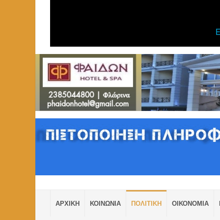
ΑΡΧΙΚΗ
ΚΟΙΝΩΝΙΑ
ΠΟΛΙΤΙΚΗ
ΟΙΚΟΝΟΜΙΑ