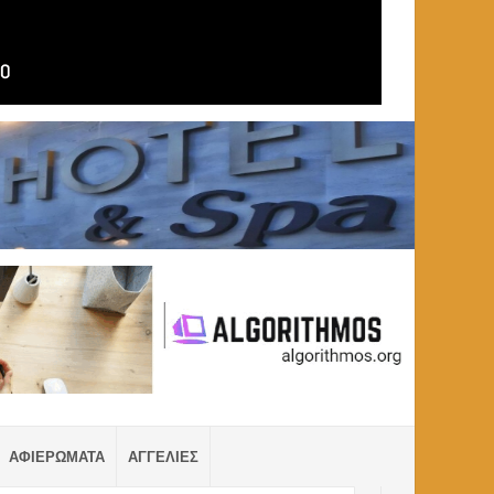
ΑΦΙΕΡΩΜΑΤΑ
ΑΓΓΕΛΙΕΣ