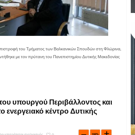
 επιστροφή του Τμήματος των Βαλκανικών Σπουδών στη Φλώρινα,
αντήθηκε με τον πρύτανη του Πανεπιστημίου Δυτικής Μακεδονίας
του υπουργού Περιβάλλοντος και
ο ενεργειακό κέντρο Δυτικής
Δεν επιτρέπεται σχολιασμός
0