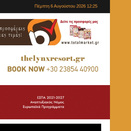
Πέμπτη 6 Αυγούστου 2026 12:25