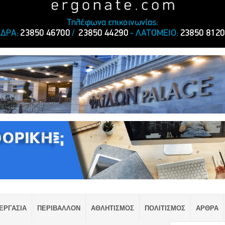
ΕΡΓΑΣΙΑ
ΠΕΡΙΒΑΛΛΟΝ
ΑΘΛΗΤΙΣΜΟΣ
ΠΟΛΙΤΙΣΜΟΣ
ΑΡΘΡΑ