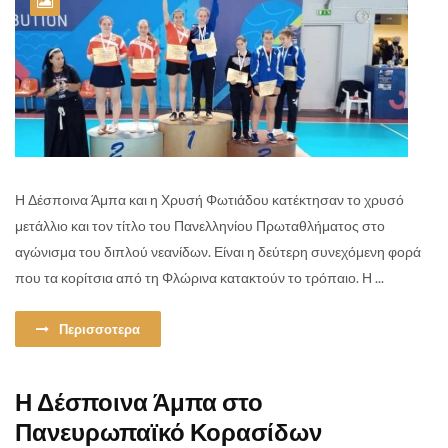
Η Δέσποινα Άμπα και η Χρυσή Φωτιάδου κατέκτησαν το χρυσό
μετάλλιο και τον τίτλο του Πανελληνίου Πρωταθλήματος στο
αγώνισμα του διπλού νεανίδων. Είναι η δεύτερη συνεχόμενη φορά
που τα κορίτσια από τη Φλώρινα κατακτούν το τρόπαιο. Η ...
Περισσοτερα
Η Δέσποινα Άμπα στο
Πανευρωπαϊκό Κορασίδων