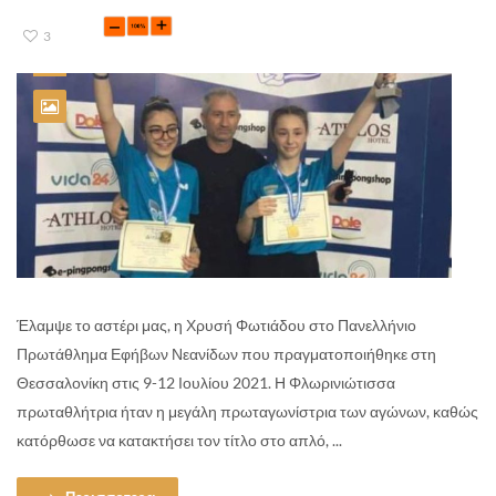
3
Έλαμψε το αστέρι μας, η Χρυσή Φωτιάδου στο Πανελλήνιο
Πρωτάθλημα Εφήβων Νεανίδων που πραγματοποιήθηκε στη
Θεσσαλονίκη στις 9-12 Ιουλίου 2021. Η Φλωρινιώτισσα
πρωταθλήτρια ήταν η μεγάλη πρωταγωνίστρια των αγώνων, καθώς
κατόρθωσε να κατακτήσει τον τίτλο στο απλό, ...