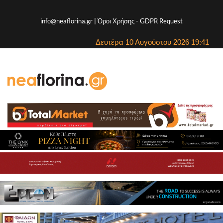
info@neaflorina.gr |
Όροι Χρήσης
-
GDPR Request
Δευτέρα 10 Αυγούστου 2026 19:41