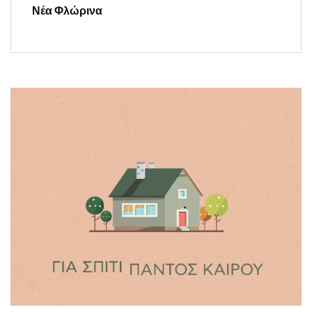
Νέα Φλώρινα