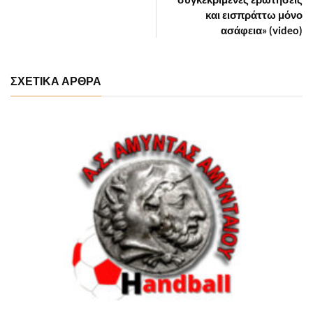
και εισπράττω μόνο
ασάφεια» (video)
ΣΧΕΤΙΚΑ ΑΡΘΡΑ