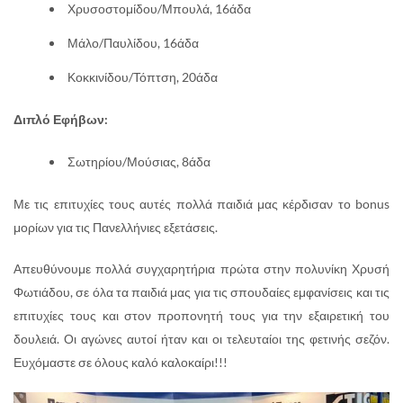
Χρυσοστομίδου/Μπουλά, 16άδα
Μάλο/Παυλίδου, 16άδα
Κοκκινίδου/Τόπτση, 20άδα
Διπλό Εφήβων:
Σωτηρίου/Μούσιας, 8άδα
Με τις επιτυχίες τους αυτές πολλά παιδιά μας κέρδισαν το bonus
μορίων για τις Πανελλήνιες εξετάσεις.
Απευθύνουμε πολλά συγχαρητήρια πρώτα στην πολυνίκη Χρυσή
Φωτιάδου, σε όλα τα παιδιά μας για τις σπουδαίες εμφανίσεις και τις
επιτυχίες τους και στον προπονητή τους για την εξαιρετική του
δουλειά. Οι αγώνες αυτοί ήταν και οι τελευταίοι της φετινής σεζόν.
Ευχόμαστε σε όλους καλό καλοκαίρι!!!