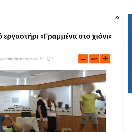
 εργαστήρι «Γραμμένα στο χιόνι»
Δεν επιτρέπεται σχολιασμός
1