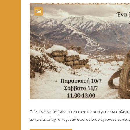
Πώς είναι να αφήνεις πίσω το σπίτι σου για έναν πόλεμο 
μακριά από την οικογένειά σου, σε έναν άγνωστο τόπο, 