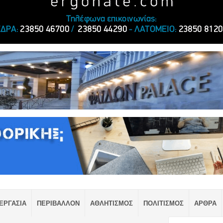
ΕΡΓΑΣΙΑ
ΠΕΡΙΒΑΛΛΟΝ
ΑΘΛΗΤΙΣΜΟΣ
ΠΟΛΙΤΙΣΜΟΣ
ΑΡΘΡΑ