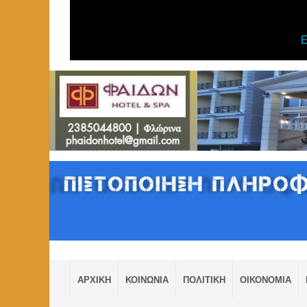
ΑΡΧΙΚΗ
ΚΟΙΝΩΝΙΑ
ΠΟΛΙΤΙΚΗ
ΟΙΚΟΝΟΜΙΑ