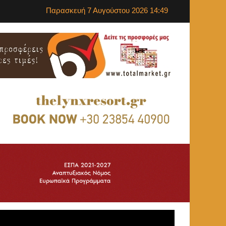
Παρασκευή 7 Αυγούστου 2026 14:49