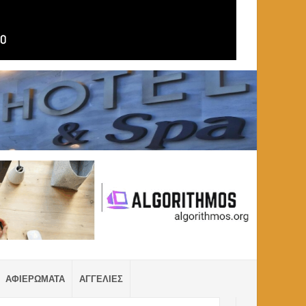
ΑΦΙΕΡΩΜΑΤΑ
ΑΓΓΕΛΙΕΣ