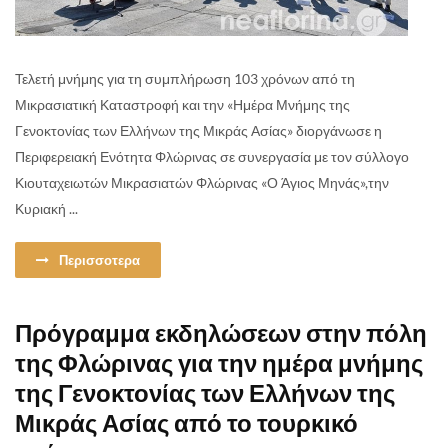
Τελετή μνήμης για τη συμπλήρωση 103 χρόνων από τη
Μικρασιατική Καταστροφή και την «Ημέρα Μνήμης της
Γενοκτονίας των Ελλήνων της Μικράς Ασίας» διοργάνωσε η
Περιφερειακή Ενότητα Φλώρινας σε συνεργασία με τον σύλλογο
Κιουταχειωτών Μικρασιατών Φλώρινας «Ο Άγιος Μηνάς»,την
Κυριακή ...
Περισσοτερα
Πρόγραμμα εκδηλώσεων στην πόλη
της Φλώρινας για την ημέρα μνήμης
της Γενοκτονίας των Ελλήνων της
Μικράς Ασίας από το τουρκικό