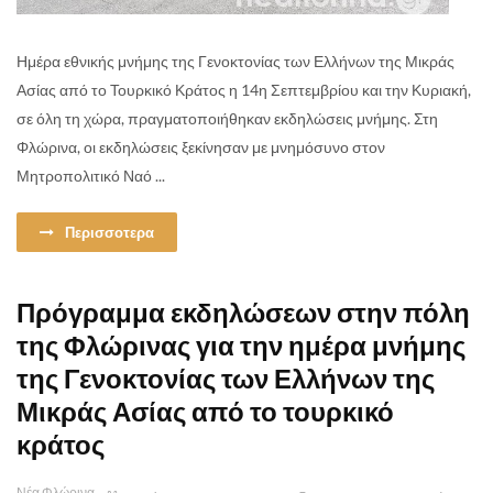
Ημέρα εθνικής μνήμης της Γενοκτονίας των Ελλήνων της Μικράς
Ασίας από το Τουρκικό Κράτος η 14η Σεπτεμβρίου και την Κυριακή,
σε όλη τη χώρα, πραγματοποιήθηκαν εκδηλώσεις μνήμης. Στη
Φλώρινα, οι εκδηλώσεις ξεκίνησαν με μνημόσυνο στον
Μητροπολιτικό Ναό ...
Περισσοτερα
Πρόγραμμα εκδηλώσεων στην πόλη
της Φλώρινας για την ημέρα μνήμης
της Γενοκτονίας των Ελλήνων της
Μικράς Ασίας από το τουρκικό
κράτος
Νέα Φλώρινα