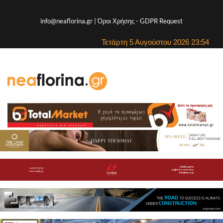
info@neaflorina.gr |
Όροι Χρήσης
-
GDPR Request
Τετάρτη 5 Αυγούστου 2026 23:54