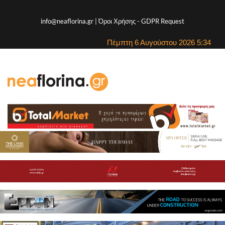
info@neaflorina.gr |
Όροι Χρήσης
-
GDPR Request
Πέμπτη 6 Αυγούστου 2026 5:34