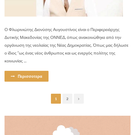
Ο Φλωρινιώτης Διονύσης Αυγουστίνος είναι ο Περιφερειάρχης
Δυτικής Μακεδονίας της ΟΝΝΕΔ, όπως ανακοινώθηκε από την
οργάνωση της νεολαίας της Νέας Δημοκρατίας. Όπως μας δήλωσε
ο ίδιος “ως ένας νέος άνθρωπος και ως ενεργός πολίτης της
κοινωνίας ...
Περισσοτερα
1
2