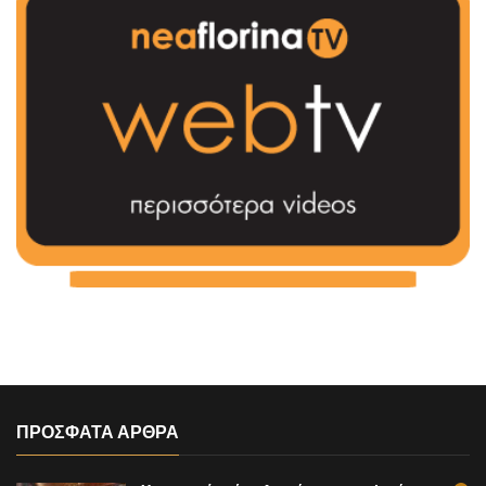
ΠΡΟΣΦΑΤΑ ΑΡΘΡΑ