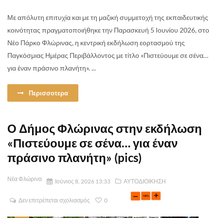
Με απόλυτη επιτυχία και με τη μαζική συμμετοχή της εκπαιδευτικής
κοινότητας πραγματοποιήθηκε την Παρασκευή 5 Ιουνίου 2026, στο
Νέο Πάρκο Φλώρινας, η κεντρική εκδήλωση εορτασμού της
Παγκόσμιας Ημέρας Περιβάλλοντος με τίτλο «Πιστεύουμε σε σένα…
για έναν πράσινο πλανήτη». ...
Περισσοτερα
Ο Δήμος Φλώρινας στην εκδήλωση
«Πιστεύουμε σε σένα… για έναν
πράσινο πλανήτη» (pics)
Νέα Φλώρινα
Ιούνιος 8, 2026 13:33
ΑΥΤΟΔΙΟΙΚΗΣΗ
Δεν επιτρέπεται σχολιασμός
0