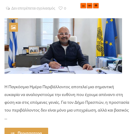
Δεν επιτρέπεται σχολιασμός
0
Η Παγκόσμια Ημέρα Περιβάλλοντος αποτελεί μια σημαντική
ευκαιρία να αναλογιστούμε την ευθύνη που έχουμε απέναντι στη
φύση και στις επόμενες γενιές. Για τον Δήμο Πρεσπών, η προστασία
του περιβάλλοντος δεν είναι μόνο μια υποχρέωση, αλλά και βασικός
...
Περισσοτερα