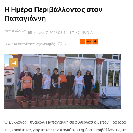
Η Ημέρα Περιβάλλοντος στον
Παπαγιάννη
Νέα Φλώρινα
Ιούνιος 7, 2026 08:44
ΚΟΙΝΩΝΙΑ
Δεν επιτρέπεται σχολιασμός
0
Ο Σύλλογος Γυναικών Παπαγιάννη σε συνεργασία με τον Πρόεδρο
της κοινότητας γιόρτασαν την παγκόσμια ημέρα περιβάλλοντος με