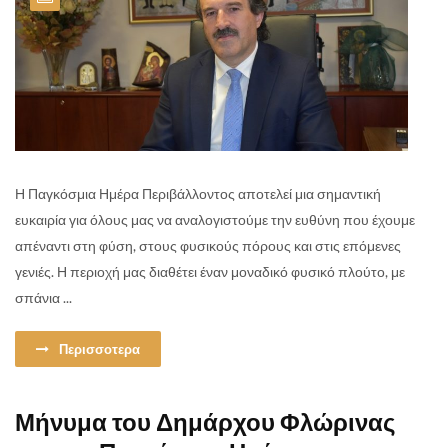
Η Παγκόσμια Ημέρα Περιβάλλοντος αποτελεί μια σημαντική
ευκαιρία για όλους μας να αναλογιστούμε την ευθύνη που έχουμε
απέναντι στη φύση, στους φυσικούς πόρους και στις επόμενες
γενιές. Η περιοχή μας διαθέτει έναν μοναδικό φυσικό πλούτο, με
σπάνια ...
Περισσοτερα
Μήνυμα του Δημάρχου Φλώρινας