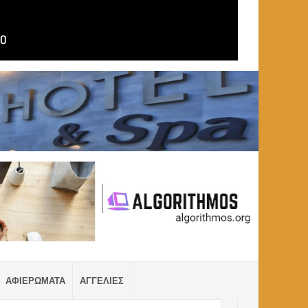
ΑΦΙΕΡΩΜΑΤΑ
ΑΓΓΕΛΙΕΣ