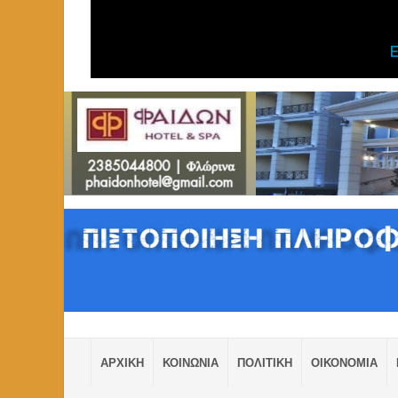
ΑΡΧΙΚΗ
ΚΟΙΝΩΝΙΑ
ΠΟΛΙΤΙΚΗ
ΟΙΚΟΝΟΜΙΑ