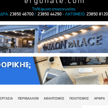
ΕΡΓΑΣΙΑ
ΠΕΡΙΒΑΛΛΟΝ
ΑΘΛΗΤΙΣΜΟΣ
ΠΟΛΙΤΙΣΜΟΣ
ΑΡΘΡΑ