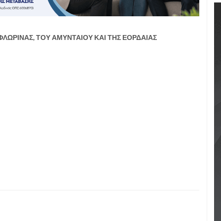
ΦΛΩΡΙΝΑΣ, ΤΟΥ ΑΜΥΝΤΑΙΟΥ ΚΑΙ ΤΗΣ ΕΟΡΔΑΙΑΣ