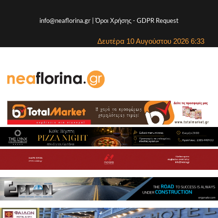
info@neaflorina.gr |
Όροι Χρήσης
-
GDPR Request
Δευτέρα 10 Αυγούστου 2026 6:33