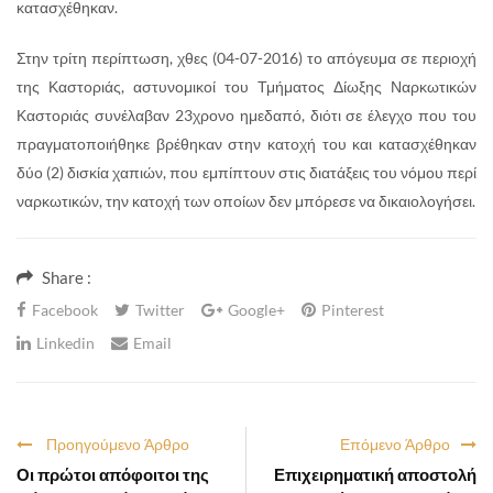
κατασχέθηκαν.
Στην τρίτη περίπτωση, χθες (04-07-2016) το απόγευμα σε περιοχή
της Καστοριάς, αστυνομικοί του Τμήματος Δίωξης Ναρκωτικών
Καστοριάς συνέλαβαν 23χρονο ημεδαπό, διότι σε έλεγχο που του
πραγματοποιήθηκε βρέθηκαν στην κατοχή του και κατασχέθηκαν
δύο (2) δισκία χαπιών, που εμπίπτουν στις διατάξεις του νόμου περί
ναρκωτικών, την κατοχή των οποίων δεν μπόρεσε να δικαιολογήσει.
Share :
Facebook
Twitter
Google+
Pinterest
Linkedin
Email
Προηγούμενο Άρθρο
Επόμενο Άρθρο
Οι πρώτοι απόφοιτοι της
Επιχειρηματική αποστολή