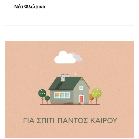
Νέα Φλώρινα