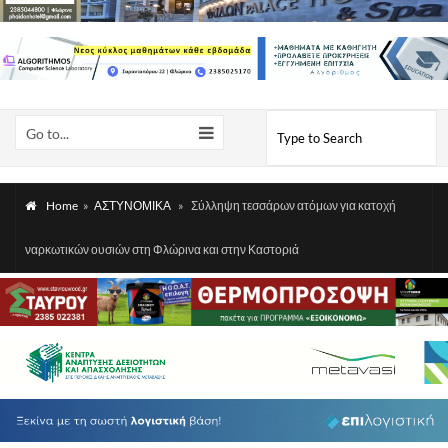
Go to...
Home
»
ΑΣΤΥΝΟΜΙΚΑ
»
Σύλληψη τεσσάρων ατόμων για κατοχή
ναρκωτικών ουσιών στη Φλώρινα και στην Καστοριά