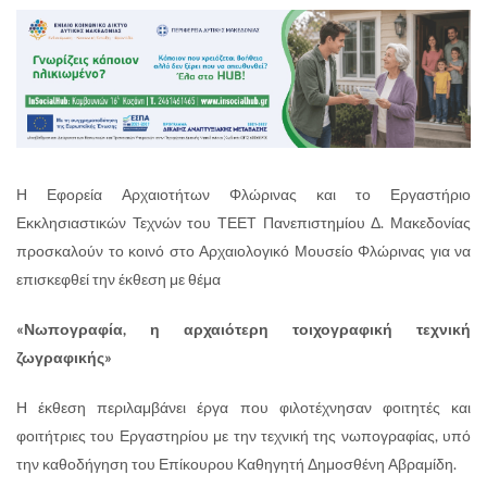
Η Εφορεία Αρχαιοτήτων Φλώρινας και το Εργαστήριο
Εκκλησιαστικών Τεχνών του ΤΕΕΤ Πανεπιστημίου Δ. Μακεδονίας
προσκαλούν το κοινό στο Αρχαιολογικό Μουσείο Φλώρινας για να
επισκεφθεί την έκθεση με θέμα
«Νωπογραφία, η αρχαιότερη τοιχογραφική τεχνική
ζωγραφικής»
Η έκθεση περιλαμβάνει έργα που φιλοτέχνησαν φοιτητές και
φοιτήτριες του Εργαστηρίου με την τεχνική της νωπογραφίας, υπό
την καθοδήγηση του Επίκουρου Καθηγητή Δημοσθένη Αβραμίδη.