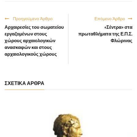
Προηγούμενο Άρθρο
Επόμενο Άρθρο
Αρχαιρεσίες του σωματείου
«Σέντρα» στα
εργαζομένων στους
πρωταθλήματα της Ε.Π.Σ.
χώρους αρχαιολογικών
Φλώρινας
ανασκαφών και στους
αρχαιολογικούς χώρους
ΣΧΕΤΙΚΑ ΑΡΘΡΑ