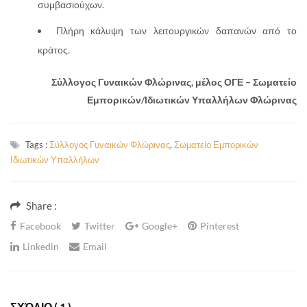
συμβασιούχων.
Πλήρη κάλυψη των λειτουργικών δαπανών από το
κράτος.
Σύλλογος Γυναικών Φλώρινας, μέλος ΟΓΕ – Σωματείο
Εμπορικών/Ιδιωτικών Υπαλλήλων Φλώρινας
Tags :
Σύλλογος Γυναικών Φλώρινας
,
Σωματείο Εμπορικών
Ιδιωτικών Υπαλλήλων
Share :
Facebook
Twitter
Google+
Pinterest
Linkedin
Email
ΣΧΌΛΙΟ
( 1 )