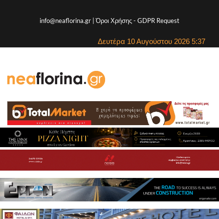
info@neaflorina.gr |
Όροι Χρήσης
-
GDPR Request
Δευτέρα 10 Αυγούστου 2026 5:37