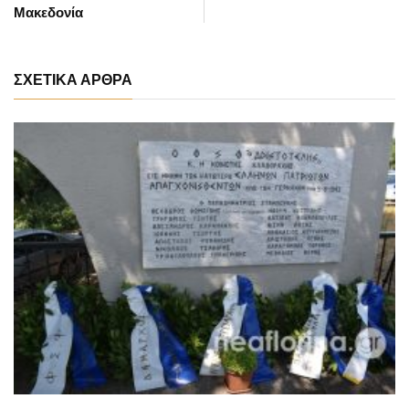
Μακεδονία
ΣΧΕΤΙΚΑ ΑΡΘΡΑ