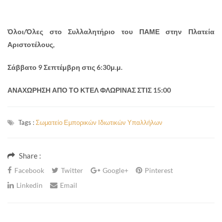
Όλοι/Όλες στο Συλλαλητήριο του ΠΑΜΕ στην Πλατεία
Αριστοτέλους,
Σάββατο 9 Σεπτέμβρη στις 6:30μ.μ.
ΑΝΑΧΩΡΗΣΗ ΑΠΟ ΤΟ ΚΤΕΛ ΦΛΩΡΙΝΑΣ ΣΤΙΣ 15:00
Tags :
Σωματείο Εμπορικών Ιδιωτικών Υπαλλήλων
Share :
Facebook
Twitter
Google+
Pinterest
Linkedin
Email