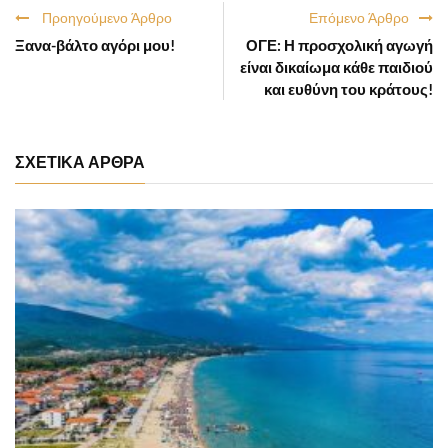
Προηγούμενο Άρθρο
Επόμενο Άρθρο
Ξανα-βάλτο αγόρι μου!
ΟΓΕ: Η προσχολική αγωγή
είναι δικαίωμα κάθε παιδιού
και ευθύνη του κράτους!
ΣΧΕΤΙΚΑ ΑΡΘΡΑ