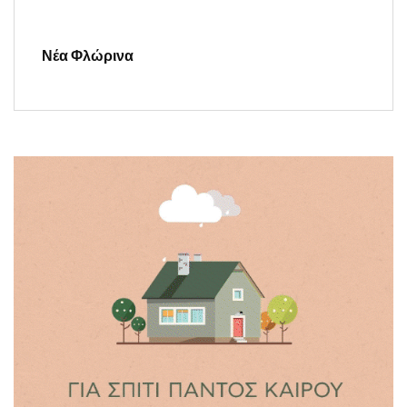
Νέα Φλώρινα