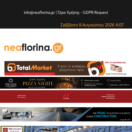
info@neaflorina.gr |
Όροι Χρήσης
-
GDPR Request
Σάββατο 8 Αυγούστου 2026 4:07