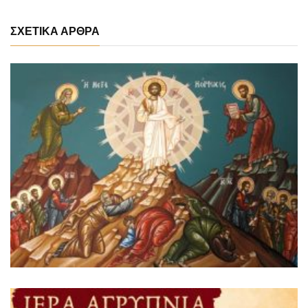
ΣΧΕΤΙΚΑ ΑΡΘΡΑ