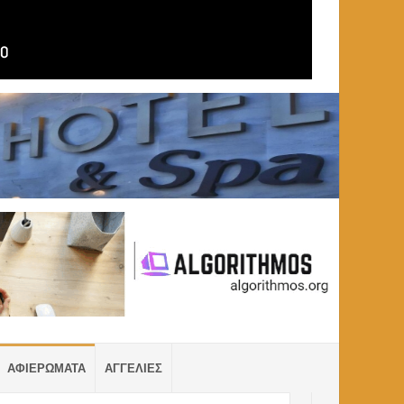
ΑΦΙΕΡΩΜΑΤΑ
ΑΓΓΕΛΙΕΣ