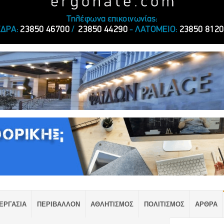
ΕΡΓΑΣΙΑ
ΠΕΡΙΒΑΛΛΟΝ
ΑΘΛΗΤΙΣΜΟΣ
ΠΟΛΙΤΙΣΜΟΣ
ΑΡΘΡΑ