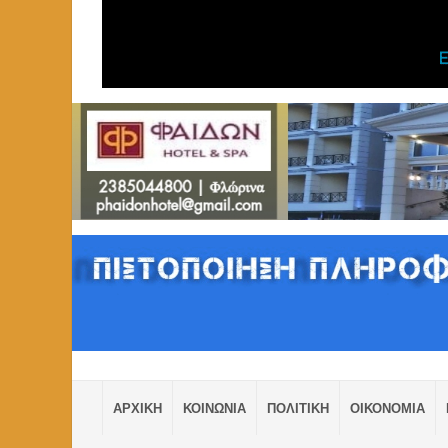
ΑΡΧΙΚΗ
ΚΟΙΝΩΝΙΑ
ΠΟΛΙΤΙΚΗ
ΟΙΚΟΝΟΜΙΑ