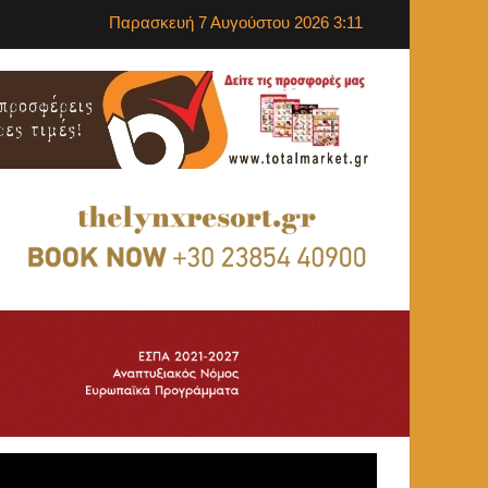
Παρασκευή 7 Αυγούστου 2026 3:11