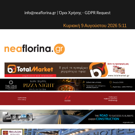
info@neaflorina.gr |
Όροι Χρήσης
-
GDPR Request
Κυριακή 9 Αυγούστου 2026 5:11