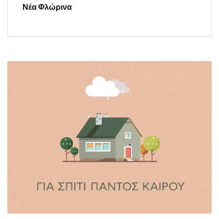
Νέα Φλώρινα