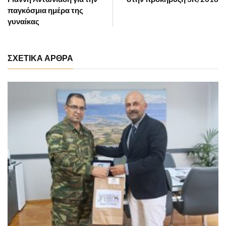
παγκόσμια ημέρα της
γυναίκας
ΣΧΕΤΙΚΑ ΑΡΘΡΑ