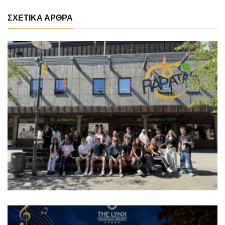
ΣΧΕΤΙΚΑ ΑΡΘΡΑ