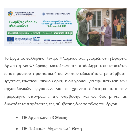
Το Εργατοϋπαλληλικό Κέντρο Φλώρινας σας γνωρίζει ότι η Εφορεία
Αρχαιοτήτων Φλώρινας ανακοίνωσε την πρόσληψη του παρακάτω
επιστημονικού προσωπικού και λοιπών ειδικοτήτων, με σύμβαση
εργασίας ιδιωτικού δικαίου ορισμένου χρόνου για την εκτέλεση των
αρχαιολογικών εργασιών, για το χρονικό διάστημα από την
ημερομηνία υπογραφής της σύμβασης και ως δύο μήνες με
δυνατότητα παράτασης της σύμβασης έως το τέλος του έργου.
ΠΕ Αρχαιολόγοι 3 Θέσεις
ΠΕ Πολιτικών Μηχανικών 1 Θέση