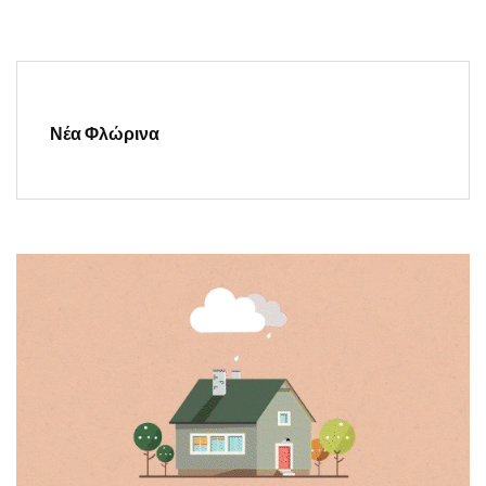
Νέα Φλώρινα