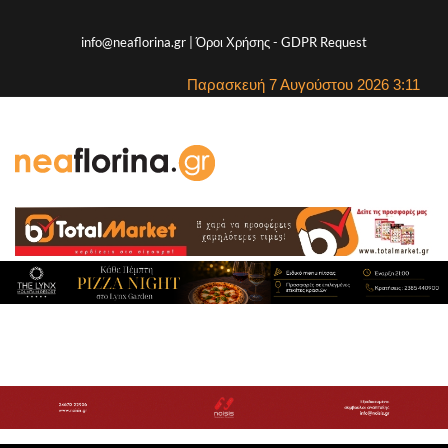
info@neaflorina.gr |
Όροι Χρήσης
-
GDPR Request
Παρασκευή 7 Αυγούστου 2026 3:11