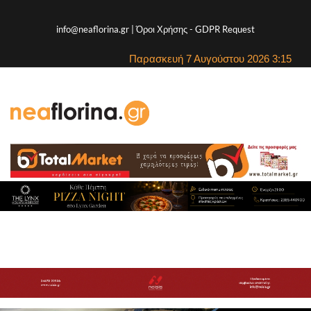
info@neaflorina.gr |
Όροι Χρήσης
-
GDPR Request
Παρασκευή 7 Αυγούστου 2026 3:15