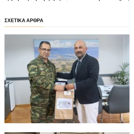
ΣΧΕΤΙΚΑ ΑΡΘΡΑ