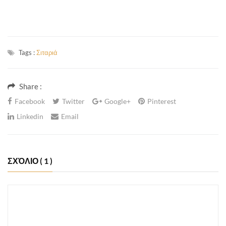
Tags :
Σιταριά
Share :
Facebook
Twitter
Google+
Pinterest
Linkedin
Email
ΣΧΌΛΙΟ
( 1 )