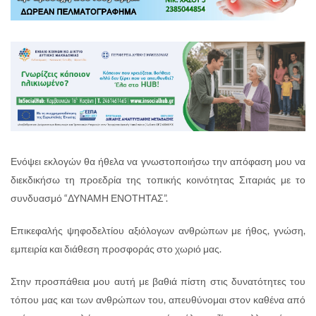
Ενόψει εκλογών θα ήθελα να γνωστοποιήσω την απόφαση μου να
διεκδικήσω τη προεδρία της τοπικής κοινότητας Σιταριάς με το
συνδυασμό “ΔΥΝΑΜΗ ΕΝΟΤΗΤΑΣ”.
Επικεφαλής ψηφοδελτίου αξιόλογων ανθρώπων με ήθος, γνώση,
εμπειρία και διάθεση προσφοράς στο χωριό μας.
Στην προσπάθεια μου αυτή με βαθιά πίστη στις δυνατότητες του
τόπου μας και των ανθρώπων του, απευθύνομαι στον καθένα από