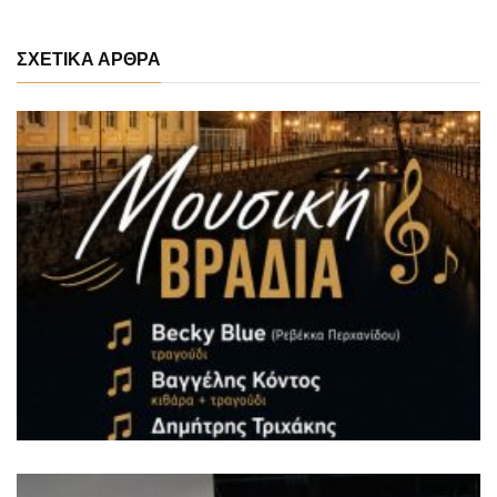
ΣΧΕΤΙΚΑ ΑΡΘΡΑ