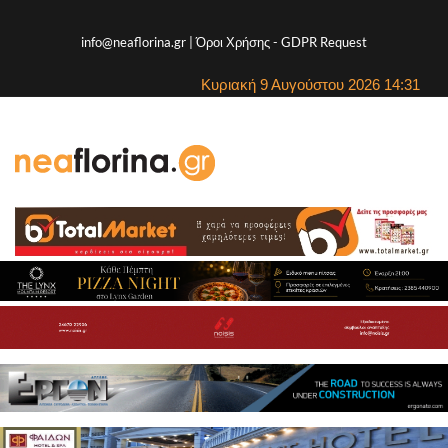
info@neaflorina.gr |
Όροι Χρήσης
-
GDPR Request
Κυριακή 9 Αυγούστου 2026 14:31