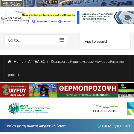
Go to...
Home
»
ΑΓΓΕΛΙΕΣ
»
Ιδιαίτερα μαθήματα γερμανικών σε μαθητές και
φοιτητές