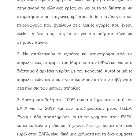
στην αγορά το ελληνικό κρέας και για αυτό το διάστημα να
σταματήσουν οι εισαγωγές κρέατος. Το ίδιο ισχύει για τους
παραγωγούς που βγαίνουν στις λαϊκές αγορές που έχουν
κλείσει ή δεν τους επιτρέπεται για οποιοδήποτε λόγο να
στήσουν πάγκο.
Να απαλλαγούν οι αγρότες και κτηνοτρόφοι από τις
ασφαλιστικές εισφορές του Μαρτίου στον ΕΦΚΑ και για όσο
διάστημα διαρκέσει η κρίση με τον κορονοιό. Αυτοί οι μήνες
ασφαλιστικών εισφορών να καλυφθούν από την κυβέρνηση
στα πλαίσια των μέτρων στήριξης.
Άμεση καταβολή στο 100% των αποζημιώσεων από τον
ΕΛΓΑ για το 2019 και των αποζημιώσεων μέσω ΠΣΕΑ.
Έχουμε ήδη προπληρώσει αυτά τα χρήματα στον ΕΛΓΑ,
καμιά κυβέρνηση εδώ και 9 χρόνια δεν έχει δώσει ούτε ένα
ευρώ στον ΕΛΓΑ, είναι δικά μας χρήματα και τα δικαιούμαστε