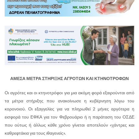
ΑΜΕΣΑ ΜΕΤΡΑ ΣΤΗΡΙΞΗΣ ΑΓΡΟΤΩΝ ΚΑΙ ΚΤΗΝΟΤΡΟΦΩΝ
Οι αγρότες και οι κτηνοτρόφοι για μια ακόμη φορά εξαιρούνται από
τα μέτρα στήριξης που ανακοίνωσε η κυβέρνηση λόγω του
κορονοιού. Οι εξαγγελίες για να πληρωθεί 2 μήνες αργότερα η
εισφορά του ΕΦΚΑ για τον Φεβρουάριο ή η παράταση του ΟΣΔΕ
που ούτως ή άλλως κάθε χρόνο γίνεται αποτελούν «χάντρες και
καθρεφτάκια για τους ιθαγενείς».