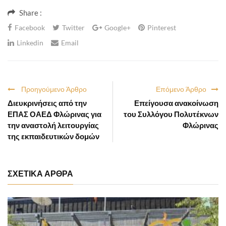
Share :
Facebook
Twitter
Google+
Pinterest
Linkedin
Email
Προηγούμενο Άρθρο
Επόμενο Άρθρο
Διευκρινήσεις από την
Επείγουσα ανακοίνωση
ΕΠΑΣ ΟΑΕΔ Φλώρινας για
του Συλλόγου Πολυτέκνων
την αναστολή λειτουργίας
Φλώρινας
της εκπαιδευτικών δομών
ΣΧΕΤΙΚΑ ΑΡΘΡΑ