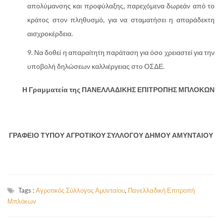
απολύμανσης και προφύλαξης, παρεχόμενα δωρεάν από το
κράτος στον πληθυσμό, για να σταματήσει η απαράδεκτη
αισχροκέρδεια.
Να δοθεί η απαραίτητη παράταση για όσο χρειαστεί για την
υποβολή δηλώσεων καλλιέργειας στο ΟΣΔΕ.
Η Γραμματεία της ΠΑΝΕΛΛΑΔΙΚΗΣ ΕΠΙΤΡΟΠΗΣ ΜΠΛΟΚΩΝ
ΓΡΑΦΕΙΟ ΤΥΠΟΥ ΑΓΡΟΤΙΚΟΥ ΣΥΛΛΟΓΟΥ ΔΗΜΟΥ ΑΜΥΝΤΑΙΟΥ
Tags :
Αγροτικός Σύλλογος Αμυνταίου
,
Πανελλαδική Επιτροπή
Μπλόκων