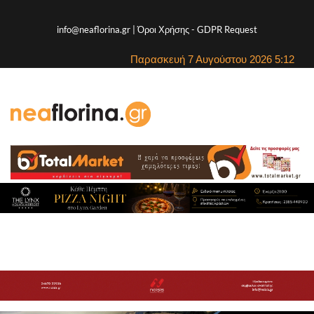
info@neaflorina.gr |
Όροι Χρήσης
-
GDPR Request
Παρασκευή 7 Αυγούστου 2026 5:12