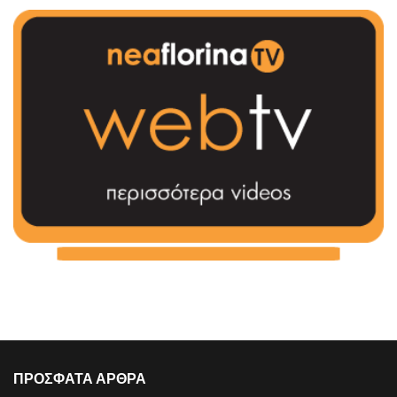
ΠΡΟΣΦΑΤΑ ΑΡΘΡΑ