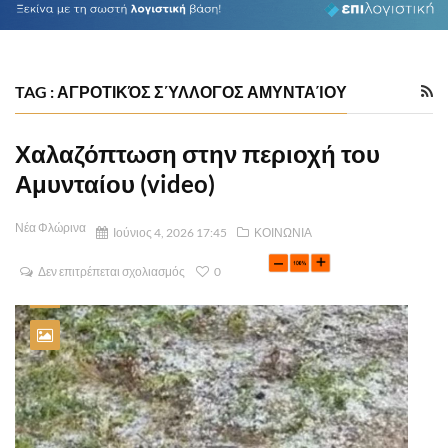
TAG : ΑΓΡΟΤΙΚΌΣ ΣΎΛΛΟΓΟΣ ΑΜΥΝΤΑΊΟΥ
Χαλαζόπτωση στην περιοχή του
Αμυνταίου (video)
Νέα Φλώρινα
Ιούνιος 4, 2026 17:45
ΚΟΙΝΩΝΙΑ
Δεν επιτρέπεται σχολιασμός
0