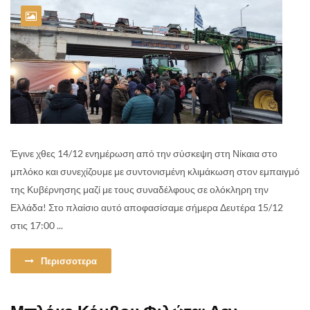
Έγινε χθες 14/12 ενημέρωση από την σύσκεψη στη Νίκαια στο
μπλόκο και συνεχίζουμε με συντονισμένη κλιμάκωση στον εμπαιγμό
της Κυβέρνησης μαζί με τους συναδέλφους σε ολόκληρη την
Ελλάδα! Στο πλαίσιο αυτό αποφασίσαμε σήμερα Δευτέρα 15/12
στις 17:00 ...
Περισσοτερα