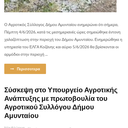
Ο Αγροτικός Σύλλογος Δήμου Αμυνταίου ενημερώνει ότι σήμερα,
Πέμπτη 4/6/2026, κατά τις μεσημεριανές ώρες σημειώθηκε έντονη
χαλαζόπτωση στην περιοχή του Δήμου Αμυνταίου. Ενημερώθηκε η
υπηρεσία του ΕΛΓΑ Κοζάνης και αύριο 5/6/2026 θα βρίσκονται οι
αρμόδιοι στην περιοχή ...
Περισσοτερα
Σύσκεψη στο Υπουργείο Αγροτικής
Ανάπτυξης με πρωτοβουλία του
Αγροτικού Συλλόγου Δήμου
Αμυνταίου
Νέα Φλώρινα