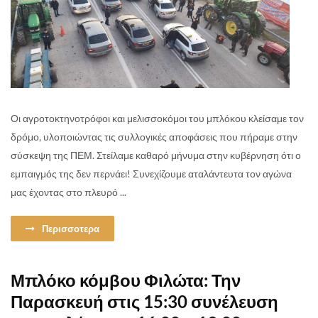
Οι αγροτοκτηνοτρόφοι και μελισσοκόμοι του μπλόκου κλείσαμε τον
δρόμο, υλοποιώντας τις συλλογικές αποφάσεις που πήραμε στην
σύσκεψη της ΠΕΜ. Στείλαμε καθαρό μήνυμα στην κυβέρνηση ότι ο
εμπαιγμός της δεν περνάει! Συνεχίζουμε αταλάντευτα τον αγώνα
μας έχοντας στο πλευρό ...
Περισσοτερα
Μπλόκο κόμβου Φιλώτα: Την
Παρασκευή στις 15:30 συνέλευση