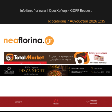
info@neaflorina.gr |
Όροι Χρήσης
-
GDPR Request
Παρασκευή 7 Αυγούστου 2026 1:35