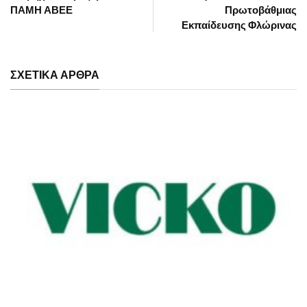
ΠΑΜΗ ΑΒΕΕ
Πρωτοβάθμιας
Εκπαίδευσης Φλώρινας
ΣΧΕΤΙΚΑ ΑΡΘΡΑ