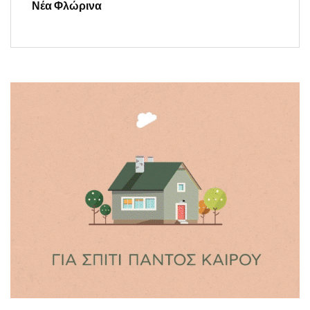
Νέα Φλώρινα