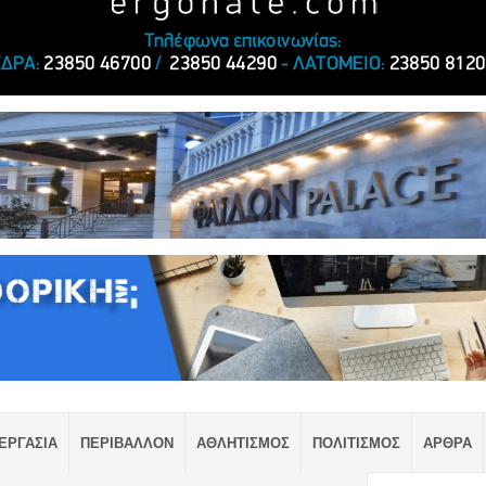
ΕΡΓΑΣΙΑ
ΠΕΡΙΒΑΛΛΟΝ
ΑΘΛΗΤΙΣΜΟΣ
ΠΟΛΙΤΙΣΜΟΣ
ΑΡΘΡΑ