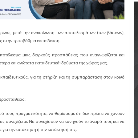
ρινας, μετά την ανακοίνωση των αποτελεσμάτων (των βάσεων),
ς στην τριτοβάθμια εκπαίδευση.
 αποτέλεσμα μιας διαρκούς προσπάθειας που αναγνωρίζεται και
τερα και ανώτατα εκπαιδευτικά ιδρύματα της χώρας μας.
εκπαιδευτικούς, για τη στήριξη και τη συμπαράσταση στον κοινό
ς προσπάθειας!
ρό τους πραγματικότητα, να θυμίσουμε ότι δεν πρέπει να χάνουν
ς συνεχίζεται. Να συνεχίσουν να κυνηγούν το όνειρό τους και να
α για την απόκτηση ή την κατάκτησή της.