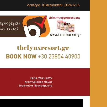
Δευτέρα 10 Αυγούστου 2026 6:15