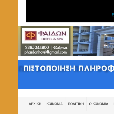
ΑΡΧΙΚΗ
ΚΟΙΝΩΝΙΑ
ΠΟΛΙΤΙΚΗ
ΟΙΚΟΝΟΜΙΑ