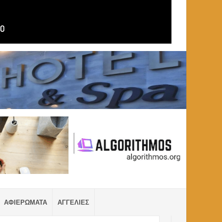
ΑΦΙΕΡΩΜΑΤΑ
ΑΓΓΕΛΙΕΣ