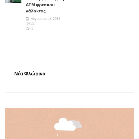
ΑΤΜ φρέσκου
γάλακτος
Αύγουστος 16, 2016
14:22
1
Νέα Φλώρινα