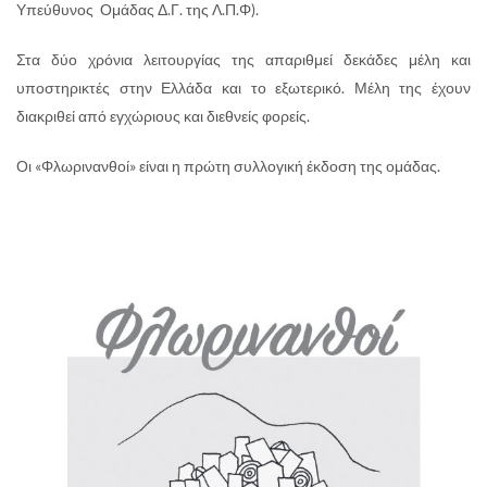
Υπεύθυνος Ομάδας Δ.Γ. της Λ.Π.Φ).
Στα δύο χρόνια λειτουργίας της απαριθμεί δεκάδες μέλη και
υποστηρικτές στην Ελλάδα και το εξωτερικό. Μέλη της έχουν
διακριθεί από εγχώριους και διεθνείς φορείς.
Οι «Φλωρινανθοί» είναι η πρώτη συλλογική έκδοση της ομάδας.