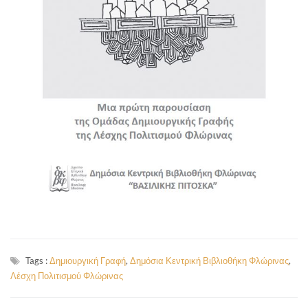
Tags :
Δημιουργική Γραφή
,
Δημόσια Κεντρική Βιβλιοθήκη Φλώρινας
,
Λέσχη Πολιτισμού Φλώρινας