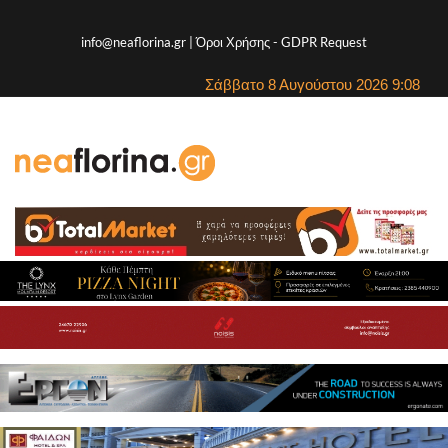
info@neaflorina.gr |
Όροι Χρήσης
-
GDPR Request
Σάββατο 8 Αυγούστου 2026 9:08