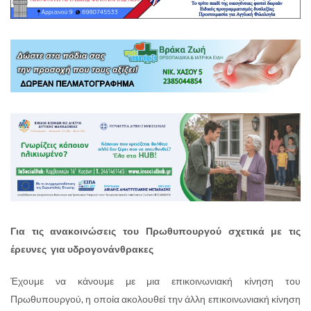
Για τις ανακοινώσεις του Πρωθυπουργού σχετικά με τις
έρευνες για υδρογονάνθρακες
Έχουμε να κάνουμε με μια επικοινωνιακή κίνηση του
Πρωθυπουργού, η οποία ακολουθεί την άλλη επικοινωνιακή κίνηση