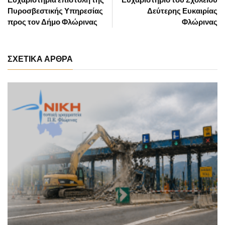
Πυροσβεστικής Υπηρεσίας
Δεύτερης Ευκαιρίας
προς τον Δήμο Φλώρινας
Φλώρινας
ΣΧΕΤΙΚΑ ΑΡΘΡΑ