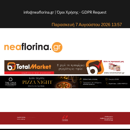
info@neaflorina.gr |
Όροι Χρήσης
-
GDPR Request
Παρασκευή 7 Αυγούστου 2026 13:57