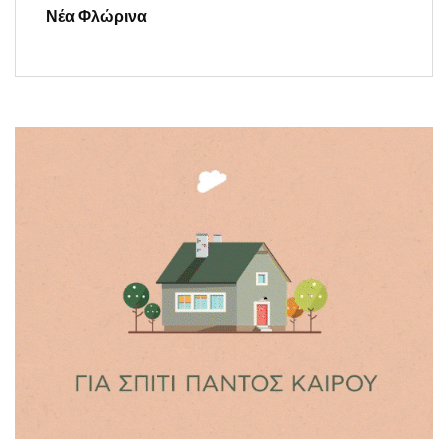
Νέα Φλώρινα