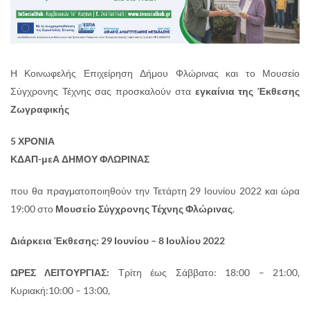
Η Κοινωφελής Επιχείρηση Δήμου Φλώρινας και το Μουσείο
Σύγχρονης Τέχνης σας προσκαλούν στα
εγκαίνια της
Έκθεσης
Ζωγραφικής
5 ΧΡΟΝΙΑ
ΚΔΑΠ-μεΑ ΔΗΜΟΥ ΦΛΩΡΙΝΑΣ
που θα πραγματοποιηθούν την Τετάρτη 29 Ιουνίου 2022 και ώρα
19:00 στο
Μουσείο Σύγχρονης Τέχνης Φλώρινας
.
Διάρκεια Έκθεσης: 29 Ιουνίου – 8 Ιουλίου 2022
ΩΡΕΣ ΛΕΙΤΟΥΡΓΙΑΣ:
Τρίτη έως Σάββατο: 18:00 – 21:00,
Κυριακή:10:00 – 13:00,