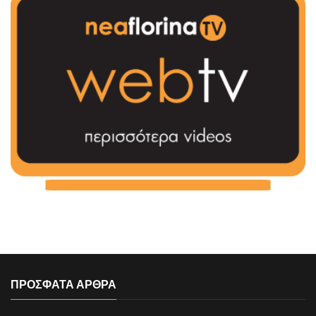
ΠΡΟΣΦΑΤΑ ΑΡΘΡΑ